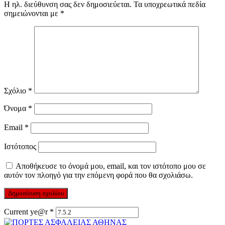
Η ηλ. διεύθυνση σας δεν δημοσιεύεται.
Τα υποχρεωτικά πεδία
σημειώνονται με
*
Σχόλιο
*
Όνομα
*
Email
*
Ιστότοπος
Αποθήκευσε το όνομά μου, email, και τον ιστότοπο μου σε
αυτόν τον πλοηγό για την επόμενη φορά που θα σχολιάσω.
Current ye@r
*