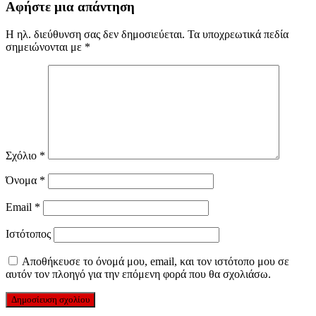
Αφήστε μια απάντηση
Η ηλ. διεύθυνση σας δεν δημοσιεύεται.
Τα υποχρεωτικά πεδία
σημειώνονται με
*
Σχόλιο
*
Όνομα
*
Email
*
Ιστότοπος
Αποθήκευσε το όνομά μου, email, και τον ιστότοπο μου σε
αυτόν τον πλοηγό για την επόμενη φορά που θα σχολιάσω.