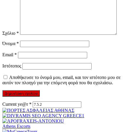
Σχόλιο
*
Όνομα
*
Email
*
Ιστότοπος
Αποθήκευσε το όνομά μου, email, και τον ιστότοπο μου σε
αυτόν τον πλοηγό για την επόμενη φορά που θα σχολιάσω.
Current ye@r
*
Athens Escorts