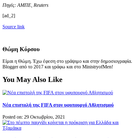
Πηγές: ΑΜΠΕ, Reuters
[ad_2]
Source link
Θώμη Κόρσου
Είμαι η Θώμη. Έχω έφεση στο γράψιμο και στην δημοσιογραφία.
Blogger από το 2017 και γράφω και στο MinistryofMen!
You May Also Like
Νέα επιστολή της FIFA στον υφυπουργό Αθλητισμού
Posted on: 29 Οκτωβρίου, 2021