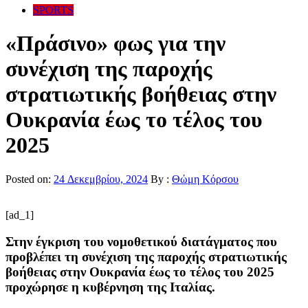
SPORTS
«Πράσινο» φως για την
συνέχιση της παροχής
στρατιωτικής βοήθειας στην
Ουκρανία έως το τέλος του
2025
Posted on:
24 Δεκεμβρίου, 2024
By :
Θώμη Κόρσου
[ad_1]
Στην έγκριση του νομοθετικού διατάγματος που
προβλέπει τη συνέχιση της παροχής στρατιωτικής
βοήθειας στην Ουκρανία έως το τέλος του 2025
προχώρησε η κυβέρνηση της Ιταλίας.