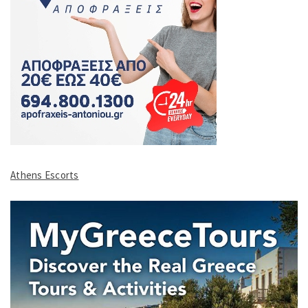
Athens Escorts