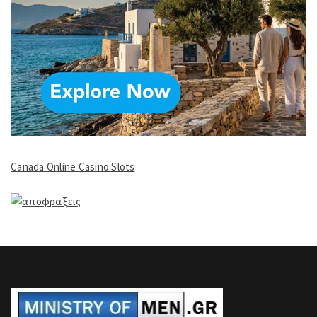
Canada Online Casino Slots