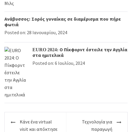
Ανάβυσσος: Σορός γυναίκας σε διαμέρισμα που πήρε
φωτιά
Posted on: 28 Ιανουαρίου, 2024
EURO 2024: Ο Πίκφορντ έστειλε την Αγγλία
στα ημιτελικά
Posted on: 6 Ιουλίου, 2024
Πλοήγηση
Κάνε ένα virtual
Τεχνολογία για
άρθρων
visit και απόκτησε
παραγωγή