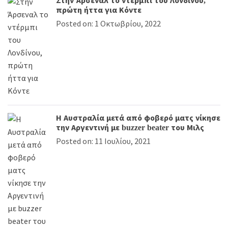
Στην Άρσεναλ το ντέρμπι του Λονδίνου,
πρώτη ήττα για Κόντε
Posted on: 1 Οκτωβρίου, 2022
Η Αυστραλία μετά από φοβερό ματς νίκησε
την Αργεντινή με buzzer beater του Μιλς
Posted on: 11 Ιουλίου, 2021