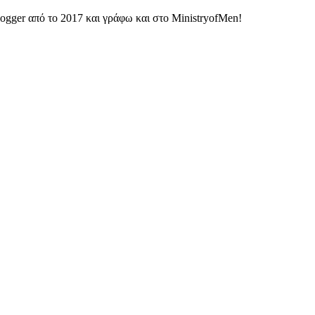
ogger από το 2017 και γράφω και στο MinistryofMen!