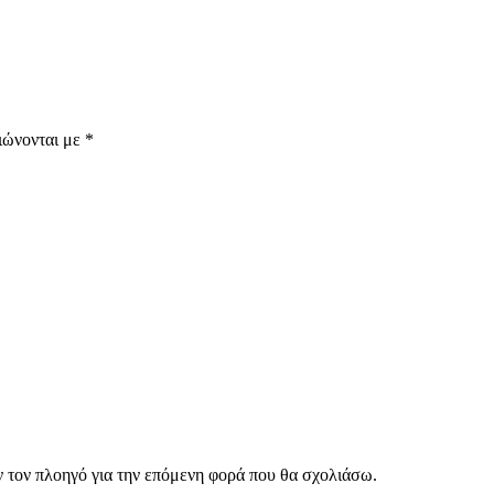
ιώνονται με
*
ν τον πλοηγό για την επόμενη φορά που θα σχολιάσω.