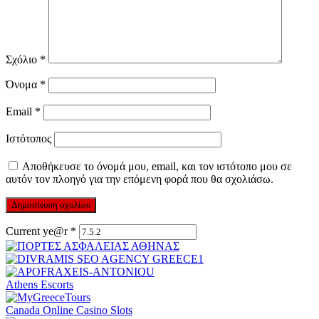
Σχόλιο
*
Όνομα
*
Email
*
Ιστότοπος
Αποθήκευσε το όνομά μου, email, και τον ιστότοπο μου σε
αυτόν τον πλοηγό για την επόμενη φορά που θα σχολιάσω.
Current ye@r
*
Athens Escorts
Canada Online Casino Slots