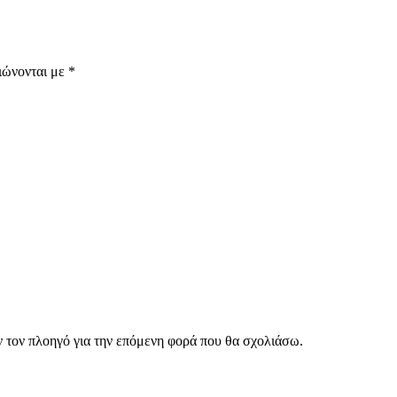
ιώνονται με
*
ν τον πλοηγό για την επόμενη φορά που θα σχολιάσω.