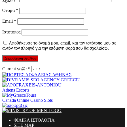
Σχόλιο
*
Όνομα
*
Email
*
Ιστότοπος
Αποθήκευσε το όνομά μου, email, και τον ιστότοπο μου σε
αυτόν τον πλοηγό για την επόμενη φορά που θα σχολιάσω.
Current ye@r
*
Athens Escorts
Canada Online Casino Slots
ΦΙΛΙΚΑ ΙΣΤΟΛΟΓΙΑ
SITE MAP