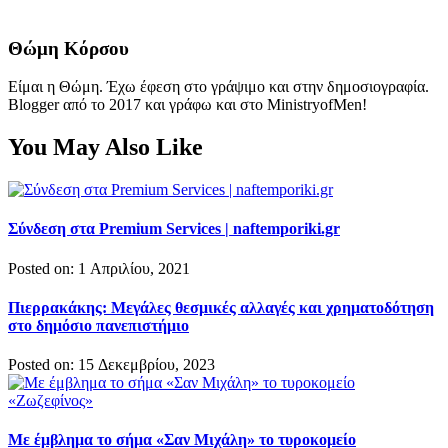
Θώμη Κόρσου
Είμαι η Θώμη. Έχω έφεση στο γράψιμο και στην δημοσιογραφία.
Blogger από το 2017 και γράφω και στο MinistryofMen!
You May Also Like
Σύνδεση στα Premium Services | naftemporiki.gr
Posted on: 1 Απριλίου, 2021
Πιερρακάκης: Μεγάλες θεσμικές αλλαγές και χρηματοδότηση
στο δημόσιο πανεπιστήμιο
Posted on: 15 Δεκεμβρίου, 2023
Με έμβλημα το σήμα «Σαν Μιχάλη» το τυροκομείο