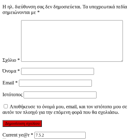
Η ηλ. διεύθυνση σας δεν δημοσιεύεται.
Τα υποχρεωτικά πεδία
σημειώνονται με
*
Σχόλιο
*
Όνομα
*
Email
*
Ιστότοπος
Αποθήκευσε το όνομά μου, email, και τον ιστότοπο μου σε
αυτόν τον πλοηγό για την επόμενη φορά που θα σχολιάσω.
Current ye@r
*