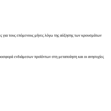
ξες για τους επόμενους μήνες λόγω της αύξησης των κρουσμάτων
προσφορά ενδιάμεσων προϊόντων στη μεταποίηση και οι ανησυχίες