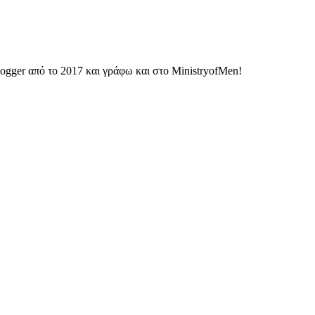
ogger από το 2017 και γράφω και στο MinistryofMen!