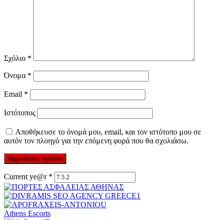
Σχόλιο
*
Όνομα
*
Email
*
Ιστότοπος
Αποθήκευσε το όνομά μου, email, και τον ιστότοπο μου σε
αυτόν τον πλοηγό για την επόμενη φορά που θα σχολιάσω.
Current ye@r
*
Athens Escorts