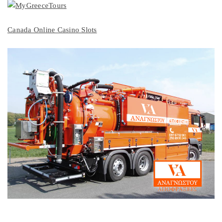
Canada Online Casino Slots