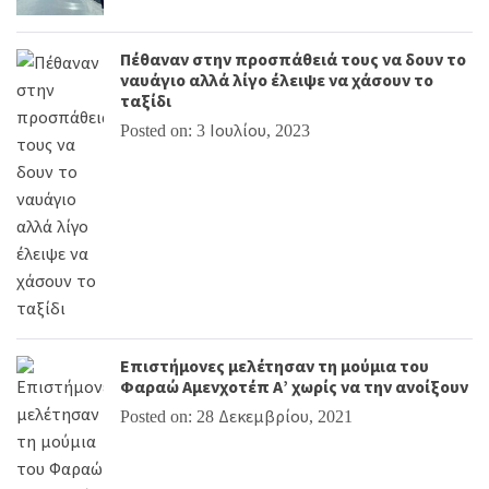
Πέθαναν στην προσπάθειά τους να δουν το
ναυάγιο αλλά λίγο έλειψε να χάσουν το
ταξίδι
Posted on: 3 Ιουλίου, 2023
Επιστήμονες μελέτησαν τη μούμια του
Φαραώ Αμενχοτέπ Α’ χωρίς να την ανοίξουν
Posted on: 28 Δεκεμβρίου, 2021