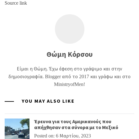
Source link
Θώμη Κόρσου
Είμαι η Θώμη. Έχω έφεση στο γράψιμο και στην
δημοσιογραφία. Blogger από το 2017 και γράφω και στο
MinistryofMen!
YOU MAY ALSO LIKE
Έρευνα για τους Αμερικανούς που
απήχθησαν στα σύνορα με το Μεξικό
Posted on: 6 Μαρτίου, 2023