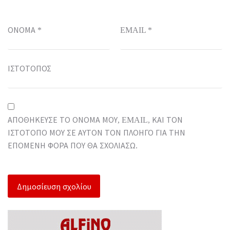
ΌΝΟΜΑ
*
EMAIL
*
ΙΣΤΌΤΟΠΟΣ
ΑΠΟΘΉΚΕΥΣΕ ΤΟ ΌΝΟΜΆ ΜΟΥ, EMAIL, ΚΑΙ ΤΟΝ
ΙΣΤΌΤΟΠΟ ΜΟΥ ΣΕ ΑΥΤΌΝ ΤΟΝ ΠΛΟΗΓΌ ΓΙΑ ΤΗΝ
ΕΠΌΜΕΝΗ ΦΟΡΆ ΠΟΥ ΘΑ ΣΧΟΛΙΆΣΩ.