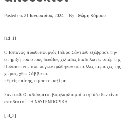
Posted on:
21 Ιανουαρίου, 2024
By :
Θώμη Κόρσου
[ad_1]
O Ισπανός πρωθυπουργός Πέδρο Σάντσεθ εξέφρασε την
στήριξή του στους δεκάδες χιλιάδες διαδηλωτές υπέρ της
Παλαιστίνης που συγκεντρώθηκαν σε πολλές περιοχές της
χώρας, χθες Σάββατο.
«Εμείς επίσης, είμαστε μαζί με…
Σάντσεθ: Οι αδιάκριτοι βομβαρδισμοί στη Γάζα δεν είναι
αποδεκτοί – Η ΝΑΥΤΕΜΠΟΡΙΚΗ
[ad_2]