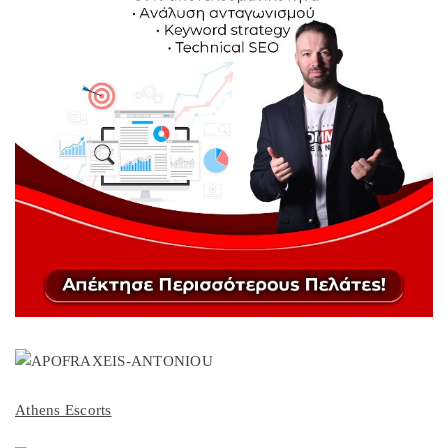
Athens Escorts