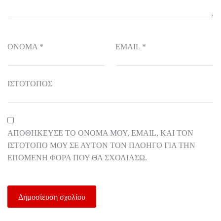
ΌΝΟΜΑ
*
EMAIL
*
ΙΣΤΌΤΟΠΟΣ
ΑΠΟΘΉΚΕΥΣΕ ΤΟ ΌΝΟΜΆ ΜΟΥ, EMAIL, ΚΑΙ ΤΟΝ
ΙΣΤΌΤΟΠΟ ΜΟΥ ΣΕ ΑΥΤΌΝ ΤΟΝ ΠΛΟΗΓΌ ΓΙΑ ΤΗΝ
ΕΠΌΜΕΝΗ ΦΟΡΆ ΠΟΥ ΘΑ ΣΧΟΛΙΆΣΩ.