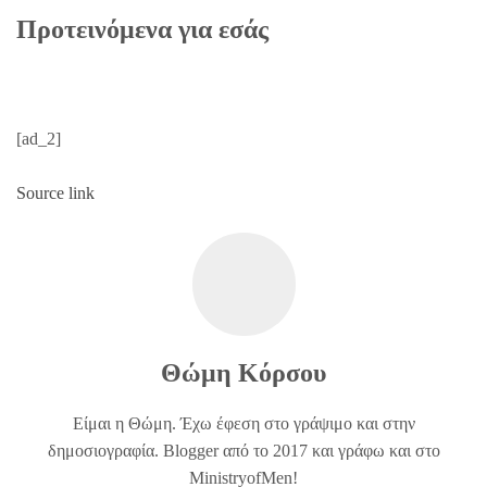
Προτεινόμενα για εσάς
[ad_2]
Source link
Θώμη Κόρσου
Είμαι η Θώμη. Έχω έφεση στο γράψιμο και στην
δημοσιογραφία. Blogger από το 2017 και γράφω και στο
MinistryofMen!