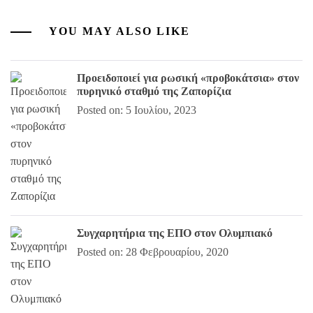
YOU MAY ALSO LIKE
Προειδοποιεί για ρωσική «προβοκάτσια» στον
πυρηνικό σταθμό της Ζαπορίζια
Posted on: 5 Ιουλίου, 2023
Συγχαρητήρια της ΕΠΟ στον Ολυμπιακό
Posted on: 28 Φεβρουαρίου, 2020