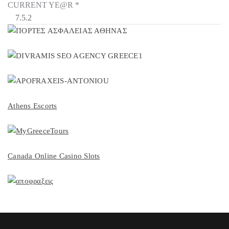
CURRENT YE@R
*
Athens Escorts
Canada Online Casino Slots