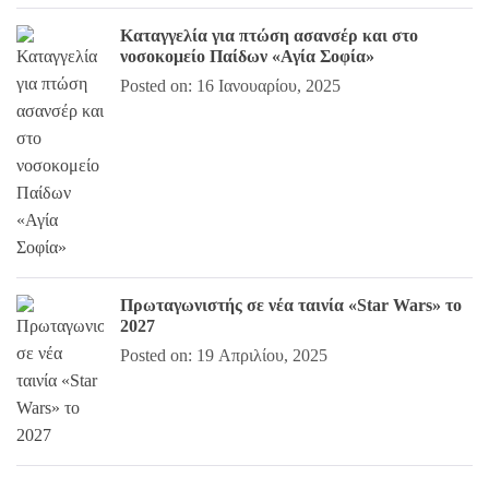
Καταγγελία για πτώση ασανσέρ και στο
νοσοκομείο Παίδων «Αγία Σοφία»
Posted on: 16 Ιανουαρίου, 2025
Πρωταγωνιστής σε νέα ταινία «Star Wars» το
2027
Posted on: 19 Απριλίου, 2025