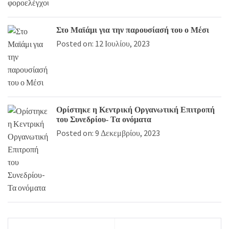
Στο Μαϊάμι για την παρουσίασή του ο Μέσι
Posted on: 12 Ιουλίου, 2023
Ορίστηκε η Κεντρική Οργανωτική Επιτροπή
του Συνεδρίου- Τα ονόματα
Posted on: 9 Δεκεμβρίου, 2023