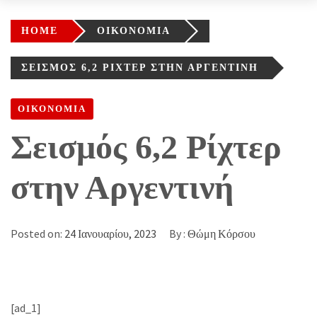
HOME
ΟΙΚΟΝΟΜΙΑ
ΣΕΙΣΜΌΣ 6,2 ΡΊΧΤΕΡ ΣΤΗΝ ΑΡΓΕΝΤΙΝΉ
ΟΙΚΟΝΟΜΙΑ
Σεισμός 6,2 Ρίχτερ
στην Αργεντινή
Posted on:
24 Ιανουαρίου, 2023
By :
Θώμη Κόρσου
[ad_1]