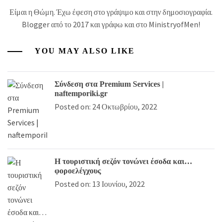
Είμαι η Θώμη. Έχω έφεση στο γράψιμο και στην δημοσιογραφία.
Blogger από το 2017 και γράφω και στο MinistryofMen!
YOU MAY ALSO LIKE
Σύνδεση στα Premium Services |
naftemporiki.gr
Posted on: 24 Οκτωβρίου, 2022
Η τουριστική σεζόν τονώνει έσοδα και…
φοροελέγχους
Posted on: 13 Ιουνίου, 2022