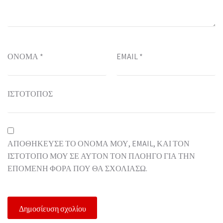
ΌΝΟΜΑ
*
EMAIL
*
ΙΣΤΌΤΟΠΟΣ
ΑΠΟΘΉΚΕΥΣΕ ΤΟ ΌΝΟΜΆ ΜΟΥ, EMAIL, ΚΑΙ ΤΟΝ
ΙΣΤΌΤΟΠΟ ΜΟΥ ΣΕ ΑΥΤΌΝ ΤΟΝ ΠΛΟΗΓΌ ΓΙΑ ΤΗΝ
ΕΠΌΜΕΝΗ ΦΟΡΆ ΠΟΥ ΘΑ ΣΧΟΛΙΆΣΩ.