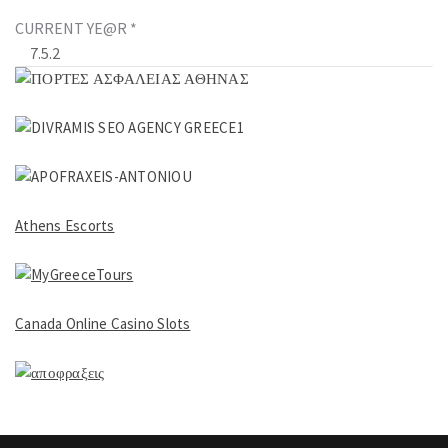
CURRENT YE@R
*
Athens Escorts
Canada Online Casino Slots