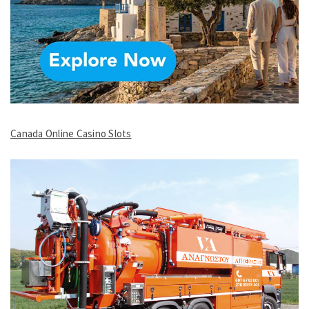
Canada Online Casino Slots