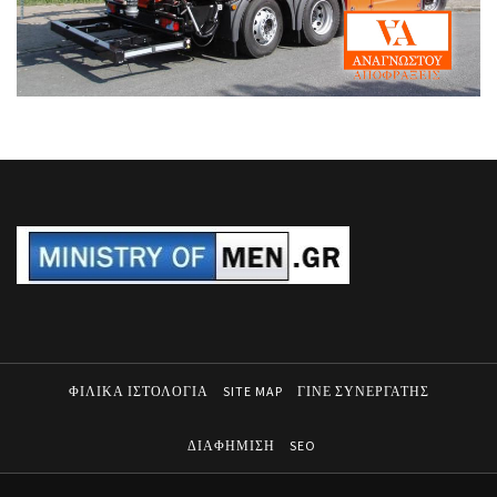
ΦΙΛΙΚΑ ΙΣΤΟΛΟΓΙΑ
SITE MAP
ΓΙΝΕ ΣΥΝΕΡΓΑΤΗΣ
ΔΙΑΦΗΜΙΣΗ
SEO