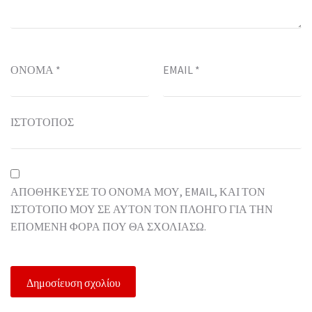
ΌΝΟΜΑ
*
EMAIL
*
ΙΣΤΌΤΟΠΟΣ
ΑΠΟΘΉΚΕΥΣΕ ΤΟ ΌΝΟΜΆ ΜΟΥ, EMAIL, ΚΑΙ ΤΟΝ
ΙΣΤΌΤΟΠΟ ΜΟΥ ΣΕ ΑΥΤΌΝ ΤΟΝ ΠΛΟΗΓΌ ΓΙΑ ΤΗΝ
ΕΠΌΜΕΝΗ ΦΟΡΆ ΠΟΥ ΘΑ ΣΧΟΛΙΆΣΩ.