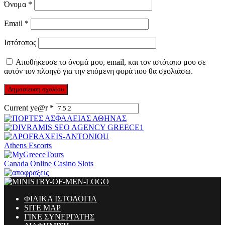
Όνομα
*
Email
*
Ιστότοπος
Αποθήκευσε το όνομά μου, email, και τον ιστότοπο μου σε
αυτόν τον πλοηγό για την επόμενη φορά που θα σχολιάσω.
Current ye@r
*
Athens Escorts
Canada Online Casino Slots
ΦΙΛΙΚΑ ΙΣΤΟΛΟΓΙΑ
SITE MAP
ΓΙΝΕ ΣΥΝΕΡΓΑΤΗΣ