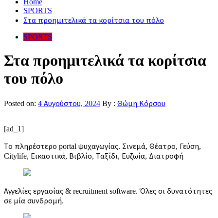
Home
SPORTS
Στα προημιτελικά τα κορίτσια του πόλο
SPORTS
Στα προημιτελικά τα κορίτσια
του πόλο
Posted on:
4 Αυγούστου, 2024
By :
Θώμη Κόρσου
[ad_1]
Το πληρέστερο portal ψυχαγωγίας. Σινεμά, Θέατρο, Γεύση,
Citylife, Εικαστικά, Βιβλίο, Ταξίδι, Ευζωία, Διατροφή
Αγγελίες εργασίας & recruitment software. Όλες οι δυνατότητες
σε μία συνδρομή.