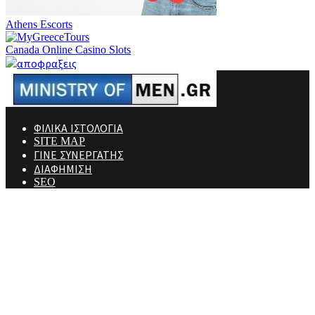
Athens Escorts
Canada Online Casino Slots
ΦΙΛΙΚΑ ΙΣΤΟΛΟΓΙΑ
SITE MAP
ΓΙΝΕ ΣΥΝΕΡΓΑΤΗΣ
ΔΙΑΦΗΜΙΣΗ
SEO
Ministry Of Men