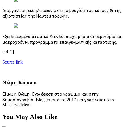
Διοργάνωση εκδηλώσεων με τη σφραγίδα του κύρους & της
αξιοπιστίας της Ναυτεμπορικής.
Εξειδικευμένα ατομικά & ενδοεπειχειρησιακά σεμινάρια και
μακροχρόνια προγράμματα επαγγελματικής κατάρτισης.
[ad_2]
Source link
Θώμη Κόρσου
Είμαι η Θώμη. Έχω έφεση στο γράψιμο και στην
δημοσιογραφία. Blogger από το 2017 και γράφω και στο
MinistryofMen!
You May Also Like