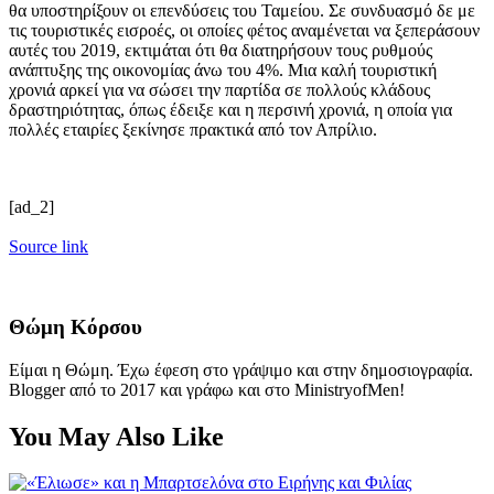
θα υποστηρίξουν οι επενδύσεις του Ταμείου. Σε συνδυασμό δε με
τις τουριστικές εισροές, οι οποίες φέτος αναμένεται να ξεπεράσουν
αυτές του 2019, εκτιμάται ότι θα διατηρήσουν τους ρυθμούς
ανάπτυξης της οικονομίας άνω του 4%. Μια καλή τουριστική
χρονιά αρκεί για να σώσει την παρτίδα σε πολλούς κλάδους
δραστηριότητας, όπως έδειξε και η περσινή χρονιά, η οποία για
πολλές εταιρίες ξεκίνησε πρακτικά από τον Απρίλιο.
[ad_2]
Source link
Θώμη Κόρσου
Είμαι η Θώμη. Έχω έφεση στο γράψιμο και στην δημοσιογραφία.
Blogger από το 2017 και γράφω και στο MinistryofMen!
You May Also Like