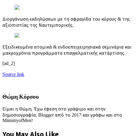
Διοργάνωση εκδηλώσεων με τη σφραγίδα του κύρους & της
αξιοπιστίας της Ναυτεμπορικής.
Εξειδικευμένα ατομικά & ενδοεπειχειρησιακά σεμινάρια και
μακροχρόνια προγράμματα επαγγελματικής κατάρτισης.
[ad_2]
Source link
Θώμη Κόρσου
Είμαι η Θώμη. Έχω έφεση στο γράψιμο και στην
δημοσιογραφία. Blogger από το 2017 και γράφω και στο
MinistryofMen!
You May Also Like