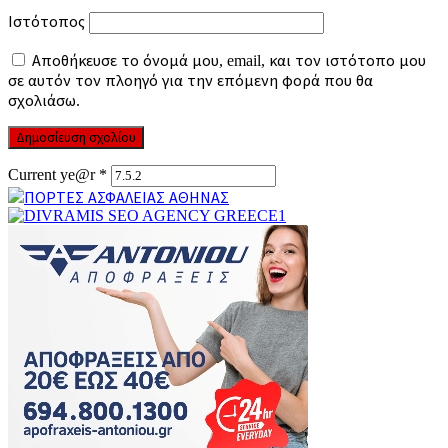
Ιστότοπος
Αποθήκευσε το όνομά μου, email, και τον ιστότοπο μου
σε αυτόν τον πλοηγό για την επόμενη φορά που θα
σχολιάσω.
Current ye@r
*