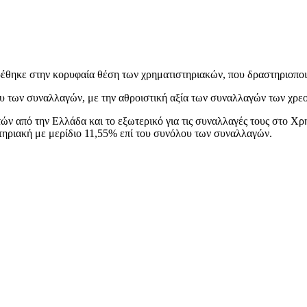
έθηκε στην κορυφαία θέση των χρηματιστηριακών, που δραστηριοποι
ου των συναλλαγών, με την αθροιστική αξία των συναλλαγών των χρε
τών από την Ελλάδα και το εξωτερικό για τις συναλλαγές τους στο 
στηριακή με μερίδιο 11,55% επί του συνόλου των συναλλαγών.