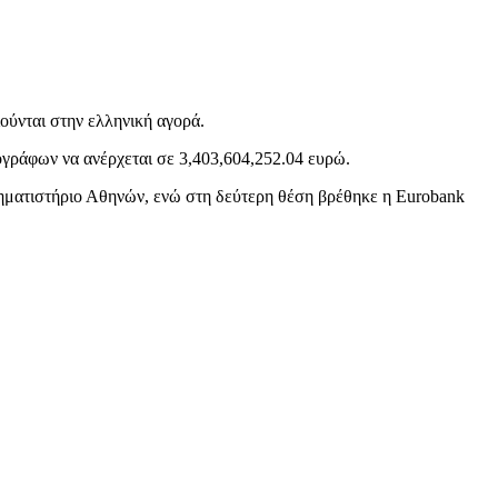
ούνται στην ελληνική αγορά.
ογράφων να ανέρχεται σε 3,403,604,252.04 ευρώ.
Χρηματιστήριο Αθηνών, ενώ στη δεύτερη θέση βρέθηκε η Eurobank