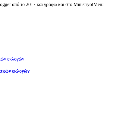
ogger από το 2017 και γράφω και στο MinistryofMen!
τικών εκλογών