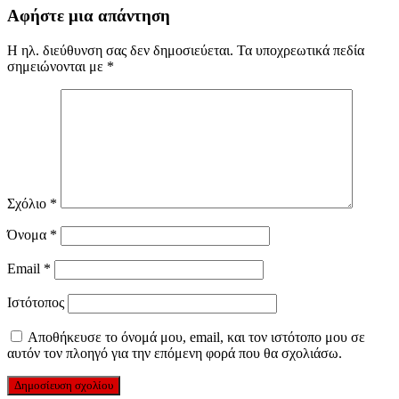
Αφήστε μια απάντηση
Η ηλ. διεύθυνση σας δεν δημοσιεύεται.
Τα υποχρεωτικά πεδία
σημειώνονται με
*
Σχόλιο
*
Όνομα
*
Email
*
Ιστότοπος
Αποθήκευσε το όνομά μου, email, και τον ιστότοπο μου σε
αυτόν τον πλοηγό για την επόμενη φορά που θα σχολιάσω.