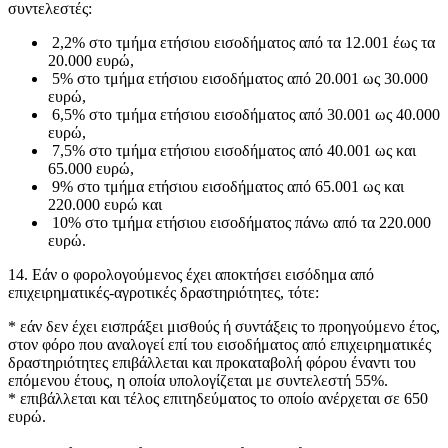
συντελεστές:
2,2% στο τμήμα ετήσιου εισοδήματος από τα 12.001 έως τα
20.000 ευρώ,
5% στο τμήμα ετήσιου εισοδήματος από 20.001 ως 30.000
ευρώ,
6,5% στο τμήμα ετήσιου εισοδήματος από 30.001 ως 40.000
ευρώ,
7,5% στο τμήμα ετήσιου εισοδήματος από 40.001 ως και
65.000 ευρώ,
9% στο τμήμα ετήσιου εισοδήματος από 65.001 ως και
220.000 ευρώ και
10% στο τμήμα ετήσιου εισοδήματος πάνω από τα 220.000
ευρώ.
14. Εάν ο φορολογούμενος έχει αποκτήσει εισόδημα από
επιχειρηματικές-αγροτικές δραστηριότητες, τότε:
* εάν δεν έχει εισπράξει μισθούς ή συντάξεις το προηγούμενο έτος,
στον φόρο που αναλογεί επί του εισοδήματος από επιχειρηματικές
δραστηριότητες επιβάλλεται και προκαταβολή φόρου έναντι του
επόμενου έτους, η οποία υπολογίζεται με συντελεστή 55%.
* επιβάλλεται και τέλος επιτηδεύματος το οποίο ανέρχεται σε 650
ευρώ.