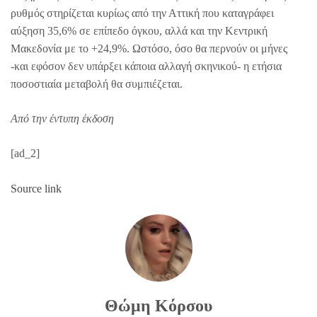
ρυθμός στηρίζεται κυρίως από την Αττική που καταγράφει
αύξηση 35,6% σε επίπεδο όγκου, αλλά και την Κεντρική
Μακεδονία με το +24,9%. Ωστόσο, όσο θα περνούν οι μήνες
-και εφόσον δεν υπάρξει κάποια αλλαγή σκηνικού- η ετήσια
ποσοστιαία μεταβολή θα συμπιέζεται.
Από την έντυπη έκδοση
[ad_2]
Source link
Θώμη Κόρσου