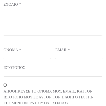
ΣΧΌΛΙΟ
*
ΌΝΟΜΑ
*
EMAIL
*
ΙΣΤΌΤΟΠΟΣ
ΑΠΟΘΉΚΕΥΣΕ ΤΟ ΌΝΟΜΆ ΜΟΥ, EMAIL, ΚΑΙ ΤΟΝ
ΙΣΤΌΤΟΠΟ ΜΟΥ ΣΕ ΑΥΤΌΝ ΤΟΝ ΠΛΟΗΓΌ ΓΙΑ ΤΗΝ
ΕΠΌΜΕΝΗ ΦΟΡΆ ΠΟΥ ΘΑ ΣΧΟΛΙΆΣΩ.