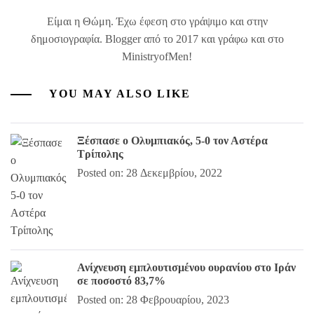
Είμαι η Θώμη. Έχω έφεση στο γράψιμο και στην
δημοσιογραφία. Blogger από το 2017 και γράφω και στο
MinistryofMen!
YOU MAY ALSO LIKE
Ξέσπασε ο Ολυμπιακός, 5-0 τον Αστέρα
Τρίπολης
Posted on: 28 Δεκεμβρίου, 2022
Ανίχνευση εμπλουτισμένου ουρανίου στο Ιράν
σε ποσοστό 83,7%
Posted on: 28 Φεβρουαρίου, 2023