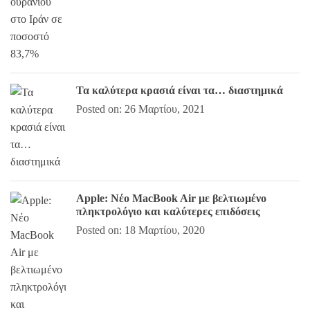
Τα καλύτερα κρασιά είναι τα… διαστημικά
Posted on: 26 Μαρτίου, 2021
Apple: Νέο MacBook Air με βελτιωμένο
πληκτρολόγιο και καλύτερες επιδόσεις
Posted on: 18 Μαρτίου, 2020