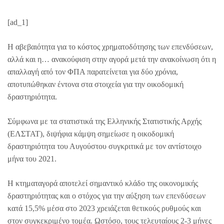
[ad_1]
Η αβεβαιότητα για το κόστος χρηματοδότησης των επενδύσεων,
αλλά και η… ανακούφιση στην αγορά μετά την ανακοίνωση ότι η
απαλλαγή από τον ΦΠΑ παρατείνεται για δύο χρόνια,
αποτυπώθηκαν έντονα στα στοιχεία για την οικοδομική
δραστηριότητα.
Σύμφωνα με τα στατιστικά της Ελληνικής Στατιστικής Αρχής
(ΕΛΣΤΑΤ), διψήφια κάμψη σημείωσε η οικοδομική
δραστηριότητα του Αυγούστου συγκριτικά με τον αντίστοιχο
μήνα του 2021.
Η κτηματαγορά αποτελεί σημαντικό κλάδο της οικονομικής
δραστηριότητας και ο στόχος για την αύξηση των επενδύσεων
κατά 15,5% μέσα στο 2023 χρειάζεται θετικούς ρυθμούς και
στον συγκεκριμένο τομέα. Ωστόσο, τους τελευταίους 2-3 μήνες