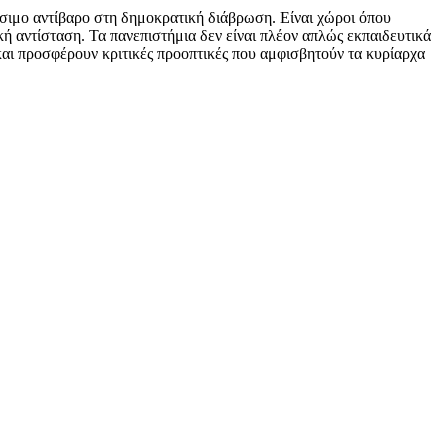
σιμο αντίβαρο στη δημοκρατική διάβρωση. Είναι χώροι όπου
 αντίσταση. Τα πανεπιστήμια δεν είναι πλέον απλώς εκπαιδευτικά
 και προσφέρουν κριτικές προοπτικές που αμφισβητούν τα κυρίαρχα