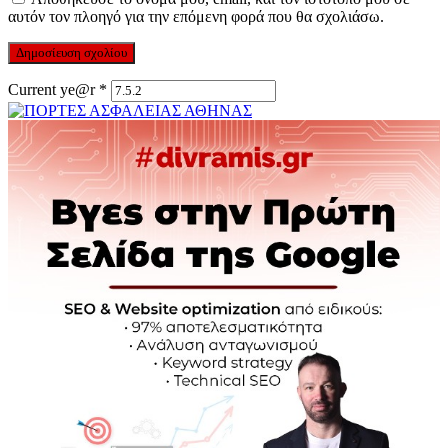
αυτόν τον πλοηγό για την επόμενη φορά που θα σχολιάσω.
Current ye@r
*