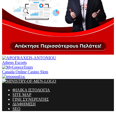
Athens Escorts
Canada Online Casino Slots
ΦΙΛΙΚΑ ΙΣΤΟΛΟΓΙΑ
SITE MAP
ΓΙΝΕ ΣΥΝΕΡΓΑΤΗΣ
ΔΙΑΦΗΜΙΣΗ
SEO