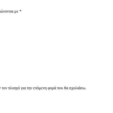
ιώνονται με
*
ν τον πλοηγό για την επόμενη φορά που θα σχολιάσω.