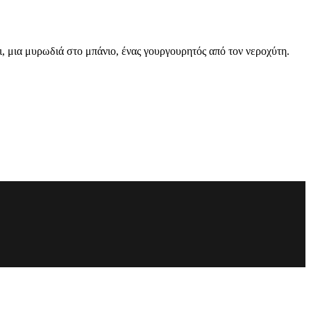
ι, μια μυρωδιά στο μπάνιο, ένας γουργουρητός από τον νεροχύτη.