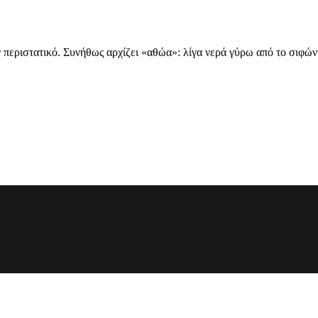
ν περιστατικό. Συνήθως αρχίζει «αθώα»: λίγα νερά γύρω από το σιφών