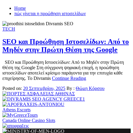
Home
πώς γίνεται η προώθηση ιστοσελίδων
TECH
SEO και Προώθηση Ιστοσελίδων: Από το
Μηδέν στην Πρώτη Θέση της Google
SEO και Προώθηση Ιστοσελίδων: Από το Μηδέν στην Πρώτη
Θέση της Google Στη σύγχρονη ψηφιακή εποχή, η προώθηση
ιστοσελίδων αποτελεί κρίσιμο παράγοντα για την επιτυχία κάθε
επιχείρησης. Το Divramis
Continue Reading
Posted on:
20 Σεπτεμβρίου, 2025
By :
Θώμη Κόρσου
Athens Escorts
Canada Online Casino Slots