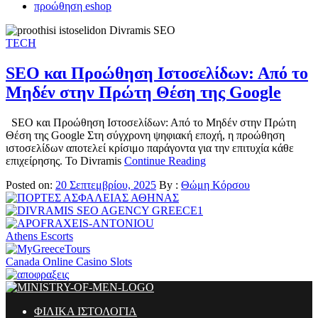
προώθηση eshop
TECH
SEO και Προώθηση Ιστοσελίδων: Από το
Μηδέν στην Πρώτη Θέση της Google
SEO και Προώθηση Ιστοσελίδων: Από το Μηδέν στην Πρώτη
Θέση της Google Στη σύγχρονη ψηφιακή εποχή, η προώθηση
ιστοσελίδων αποτελεί κρίσιμο παράγοντα για την επιτυχία κάθε
επιχείρησης. Το Divramis
Continue Reading
Posted on:
20 Σεπτεμβρίου, 2025
By :
Θώμη Κόρσου
Athens Escorts
Canada Online Casino Slots
ΦΙΛΙΚΑ ΙΣΤΟΛΟΓΙΑ