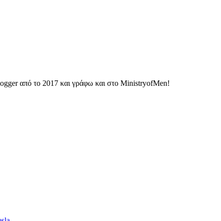
ogger από το 2017 και γράφω και στο MinistryofMen!