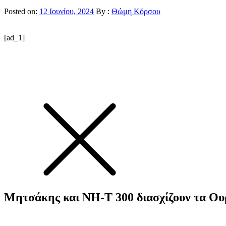
Posted on:
12 Ιουνίου, 2024
By :
Θώμη Κόρσου
[ad_1]
Μητσάκης και NH-T 300 διασχίζουν τα Ου