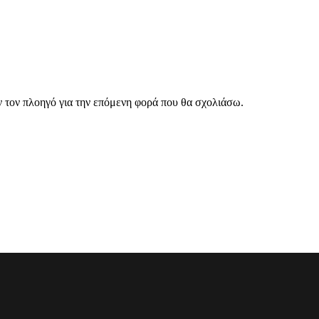
ν τον πλοηγό για την επόμενη φορά που θα σχολιάσω.