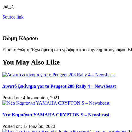
[ad_2]
Source link
Θώμη Κόρσου
Είμαι η Θώμη. Έχω έφεση στο γράψιμο και στην δημοσιογραφία. Bl
You May Also Like
Δυνατό ξεκίνημα για το Peugeot 208 Rally 4 – Newsbeast
Posted on: 4 Ιανουαρίου, 2021
Nέα Καμπάνια YAMAHA CRYPTON S – Newsbeast
Posted on: 17 Ιουλίου, 2020