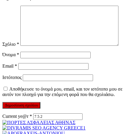
Σχόλιο
*
Όνομα
*
Email
*
Ιστότοπος
Αποθήκευσε το όνομά μου, email, και τον ιστότοπο μου σε
αυτόν τον πλοηγό για την επόμενη φορά που θα σχολιάσω.
Current ye@r
*