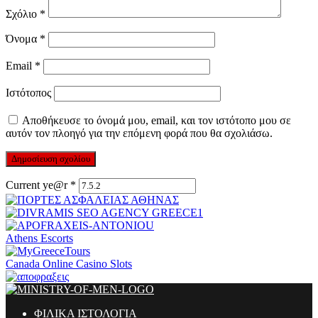
Σχόλιο
*
Όνομα
*
Email
*
Ιστότοπος
Αποθήκευσε το όνομά μου, email, και τον ιστότοπο μου σε
αυτόν τον πλοηγό για την επόμενη φορά που θα σχολιάσω.
Current ye@r
*
Athens Escorts
Canada Online Casino Slots
ΦΙΛΙΚΑ ΙΣΤΟΛΟΓΙΑ