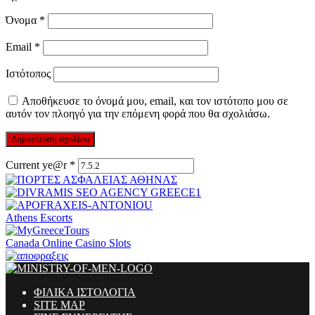
Όνομα
*
Email
*
Ιστότοπος
Αποθήκευσε το όνομά μου, email, και τον ιστότοπο μου σε
αυτόν τον πλοηγό για την επόμενη φορά που θα σχολιάσω.
Current ye@r
*
Athens Escorts
Canada Online Casino Slots
ΦΙΛΙΚΑ ΙΣΤΟΛΟΓΙΑ
SITE MAP