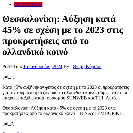
ΟΙΚΟΝΟΜΙΑ
Θεσσαλονίκη: Αύξηση κατά
45% σε σχέση με το 2023 στις
προκρατήσεις από το
ολλανδικό κοινό
Posted on:
16 Ιανουαρίου, 2024
By :
Θώμη Κόρσου
[ad_1]
Κατά 45% αυξήθηκαν φέτος σε σχέση με το 2023 οι προκρατήσεις
για την τουριστική σεζόν από το ολλανδικό κοινό, σύμφωνα με τις
εταιρείες ταξιδιών και τουρισμού SUNWEB και TUI. Αυτό…
Θεσσαλονίκη: Αύξηση κατά 45% σε σχέση με το 2023 στις
προκρατήσεις από το ολλανδικό κοινό – Η ΝΑΥΤΕΜΠΟΡΙΚΗ
[ad_2]