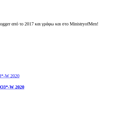
ogger από το 2017 και γράφω και στο MinistryofMen!
SIO3*-W 2020