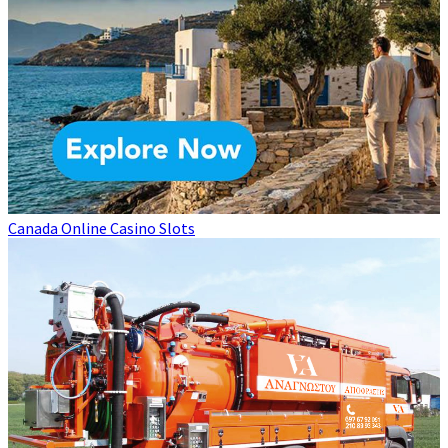
Canada Online Casino Slots