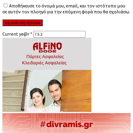
Αποθήκευσε το όνομά μου, email, και τον ιστότοπο μου
σε αυτόν τον πλοηγό για την επόμενη φορά που θα σχολιάσω.
Current ye@r
*