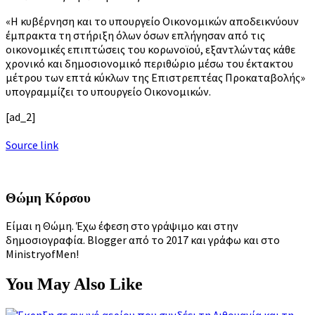
«Η κυβέρνηση και το υπουργείο Οικονομικών αποδεικνύουν
έμπρακτα τη στήριξη όλων όσων επλήγησαν από τις
οικονομικές επιπτώσεις του κορωνοϊού, εξαντλώντας κάθε
χρονικό και δημοσιονομικό περιθώριο μέσω του έκτακτου
μέτρου των επτά κύκλων της Επιστρεπτέας Προκαταβολής»
υπογραμμίζει το υπουργείο Οικονομικών.
[ad_2]
Source link
Θώμη Κόρσου
Είμαι η Θώμη. Έχω έφεση στο γράψιμο και στην
δημοσιογραφία. Blogger από το 2017 και γράφω και στο
MinistryofMen!
You May Also Like