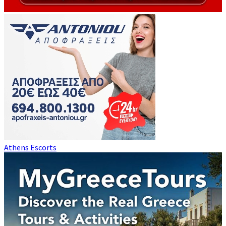
Athens Escorts