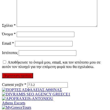
Σχόλιο
*
Όνομα
*
Email
*
Ιστότοπος
Αποθήκευσε το όνομά μου, email, και τον ιστότοπο μου σε
αυτόν τον πλοηγό για την επόμενη φορά που θα σχολιάσω.
Current ye@r
*
Athens Escorts