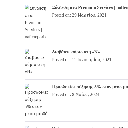
Σύνδεση στα Premium Services | nafte
Posted on: 29 Μαρτίου, 2021
Διαβάστε αύριο στη «Ν»
Posted on: 11 Ιανουαρίου, 2021
Προσδοκίες αύξησης 5% στον μέσο μι
Posted on: 8 Μαΐου, 2023