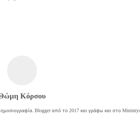
Θώμη Κόρσου
ημοσιογραφία. Blogger από το 2017 και γράφω και στο Ministry