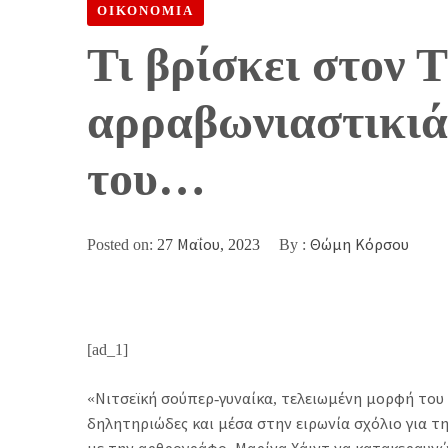
ΟΙΚΟΝΟΜΙΑ
Τι βρίσκει στον 
αρραβωνιαστικιά
του…
Posted on:
27 Μαΐου, 2023
By :
Θώμη Κόρσου
[ad_1]
«Νιτσεϊκή σούπερ-γυναίκα, τελειωμένη μορφή του
δηλητηριώδες και μέσα στην ειρωνία σχόλιο για τ