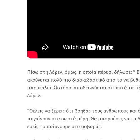
Πίσω στη Λόρεν, όμως, η οποία πέρυσι δήλωσε: ” Β
ακούγεται πολύ πιο διασκεδαστικό από το να βυθί
μπουκάλια. Ωστόσο, αποδεικνύεται ότι αυτά τα πρά
Λόρεν.
“Θέλεις να ξέρεις ότι βοηθάς τους ανθρώπους και
πηγαίνουν στα σωστά μέρη. Θα μπορούσες να τα δώ
εμείς το παίρνουμε στα σοβαρά”.