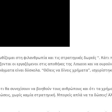
υθίζομαι στη φιλανθρωπία και τις στρατηγικές δωρεές “. Κάτι 
ζονται οι εργαζόμενοι στις αποθήκες της Amazon και να ουρούν
γματα είναι δύσκολα. “Θέλεις να δίνεις χρήματα”, ισχυρίστηκ
 ότι θα συνεχίσουν να βοηθούν τους ανθρώπους και ότι τα χρήμ
σεις, χωρίς καμία στρατηγική. Μπορείς απλά να τα δώσεις! Αλ