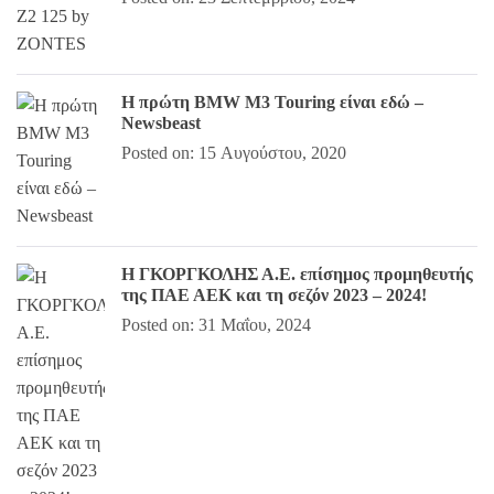
Η πρώτη BMW M3 Touring είναι εδώ –
Newsbeast
Posted on: 15 Αυγούστου, 2020
Η ΓΚΟΡΓΚΟΛΗΣ Α.Ε. επίσημος προμηθευτής
της ΠΑΕ ΑΕΚ και τη σεζόν 2023 – 2024!
Posted on: 31 Μαΐου, 2024