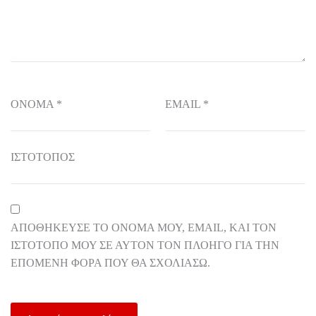
ΌΝΟΜΑ
*
EMAIL
*
ΙΣΤΌΤΟΠΟΣ
ΑΠΟΘΉΚΕΥΣΕ ΤΟ ΌΝΟΜΆ ΜΟΥ, EMAIL, ΚΑΙ ΤΟΝ
ΙΣΤΌΤΟΠΟ ΜΟΥ ΣΕ ΑΥΤΌΝ ΤΟΝ ΠΛΟΗΓΌ ΓΙΑ ΤΗΝ
ΕΠΌΜΕΝΗ ΦΟΡΆ ΠΟΥ ΘΑ ΣΧΟΛΙΆΣΩ.