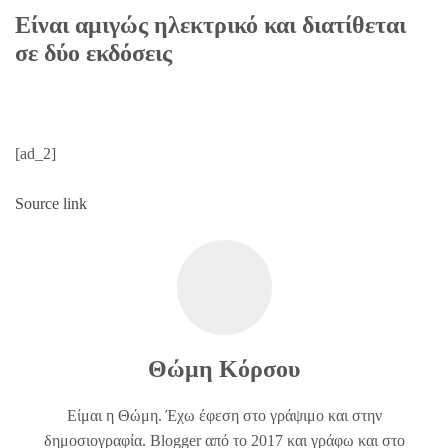
Είναι αμιγώς ηλεκτρικό και διατίθεται
σε δύο εκδόσεις
[ad_2]
Source link
Θώμη Κόρσου
Είμαι η Θώμη. Έχω έφεση στο γράψιμο και στην
δημοσιογραφία. Blogger από το 2017 και γράφω και στο