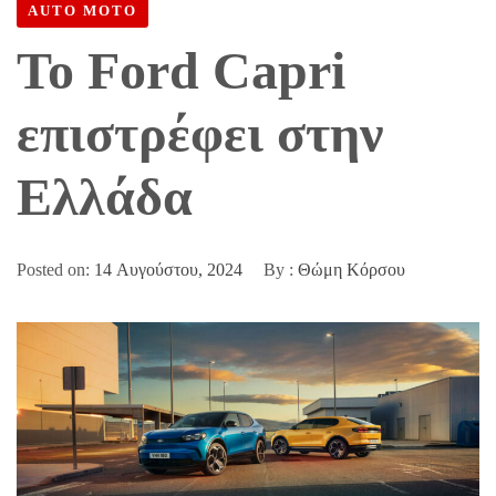
AUTO MOTO
Το Ford Capri
επιστρέφει στην
Ελλάδα
Posted on:
14 Αυγούστου, 2024
By :
Θώμη Κόρσου