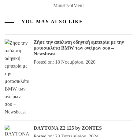
MinistryofMen!
YOU MAY ALSO LIKE
Ζήσε την απόλυτη οδηγική εμπειρία με την
μοτοσικλέτα BMW των ονείρων σου –
Newsbeast
Posted on: 18 Νοεμβρίου, 2020
DAYTONA Z2 125 by ZONTES
Posted on: 23 Σεπτεμβρίου, 2024