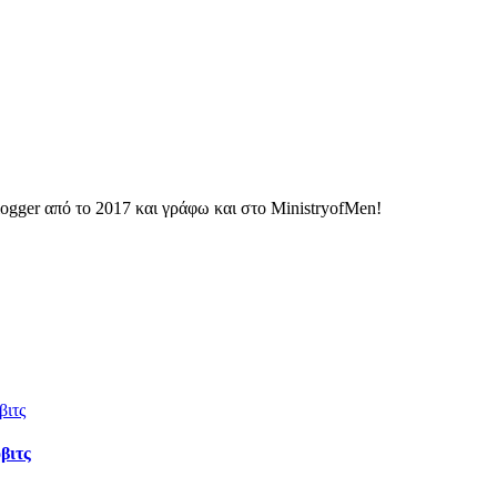
ogger από το 2017 και γράφω και στο MinistryofMen!
βιτς