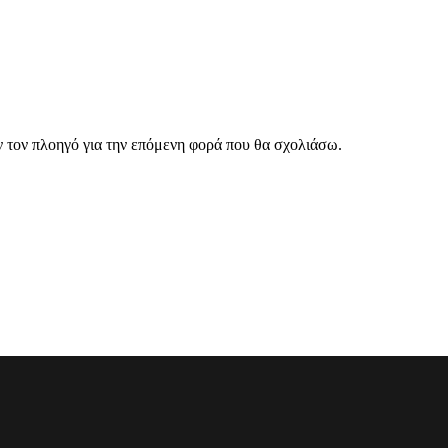
ν τον πλοηγό για την επόμενη φορά που θα σχολιάσω.