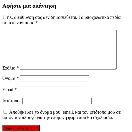
Αφήστε μια απάντηση
Η ηλ. διεύθυνση σας δεν δημοσιεύεται.
Τα υποχρεωτικά πεδία
σημειώνονται με
*
Σχόλιο
*
Όνομα
*
Email
*
Ιστότοπος
Αποθήκευσε το όνομά μου, email, και τον ιστότοπο μου σε
αυτόν τον πλοηγό για την επόμενη φορά που θα σχολιάσω.