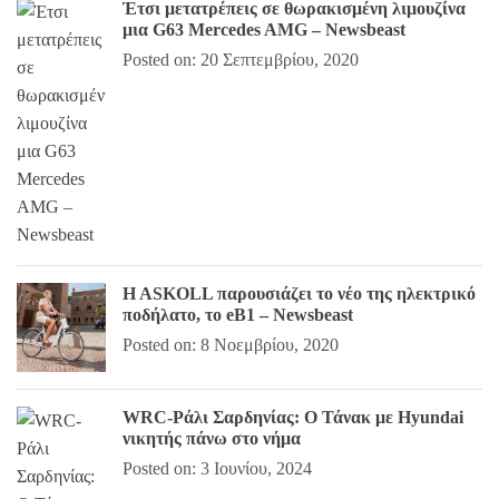
Έτσι μετατρέπεις σε θωρακισμένη λιμουζίνα
μια G63 Mercedes AMG – Newsbeast
Posted on: 20 Σεπτεμβρίου, 2020
H ASKOLL παρουσιάζει το νέο της ηλεκτρικό
ποδήλατο, το eB1 – Newsbeast
Posted on: 8 Νοεμβρίου, 2020
WRC-Ράλι Σαρδηνίας: Ο Τάνακ με Hyundai
νικητής πάνω στο νήμα
Posted on: 3 Ιουνίου, 2024