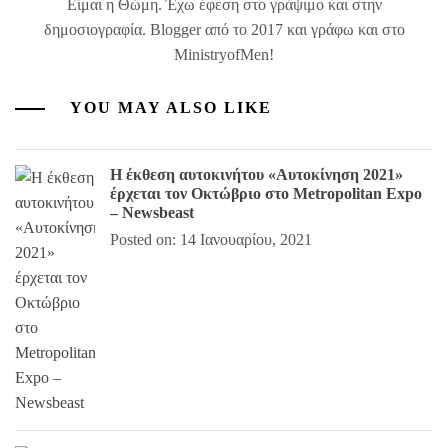
Είμαι η Θώμη. Έχω έφεση στο γράψιμο και στην
δημοσιογραφία. Blogger από το 2017 και γράφω και στο
MinistryofMen!
YOU MAY ALSO LIKE
Η έκθεση αυτοκινήτου «Αυτοκίνηση 2021»
έρχεται τον Οκτώβριο στο Metropolitan Expo
– Newsbeast
Posted on: 14 Ιανουαρίου, 2021