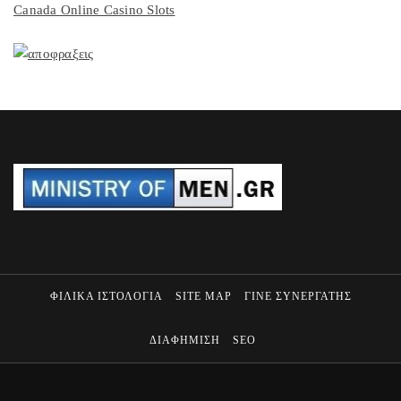
Canada Online Casino Slots
ΦΙΛΙΚΑ ΙΣΤΟΛΟΓΙΑ
SITE MAP
ΓΙΝΕ ΣΥΝΕΡΓΑΤΗΣ
ΔΙΑΦΗΜΙΣΗ
SEO