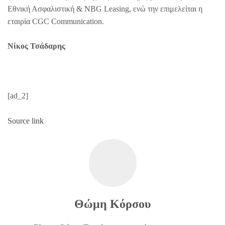
Εθνική Ασφαλιστική & NBG Leasing, ενώ την επιμελείται η
εταιρία CGC Communication.
Νίκος Τσάδαρης
[ad_2]
Source link
Θώμη Κόρσου