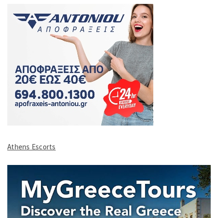
Athens Escorts