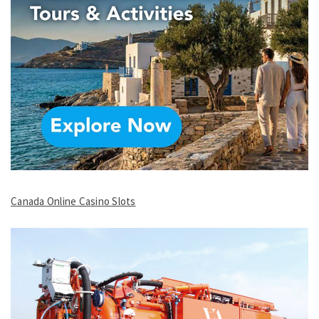
Canada Online Casino Slots