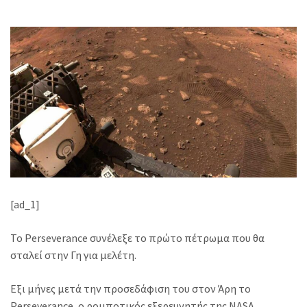
[ad_1]
Το Perseverance συνέλεξε το πρώτο πέτρωμα που θα
σταλεί στην Γη για μελέτη.
Εξι μήνες μετά την προσεδάφιση του στον Άρη το
Perseverance, ο ρομποτικός εξερευνητής της NASA,