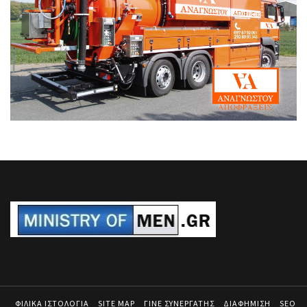
ΦΙΛΙΚΑ ΙΣΤΟΛΟΓΙΑ
SITE MAP
ΓΙΝΕ ΣΥΝΕΡΓΑΤΗΣ
ΔΙΑΦΗΜΙΣΗ
SEO