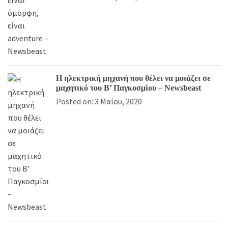
Η ηλεκτρική μηχανή που θέλει να μοιάζει σε
μαχητικό του Β’ Παγκοσμίου – Newsbeast
Posted on: 3 Μαΐου, 2020