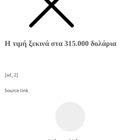
Η τιμή ξεκινά στα 315.000 δολάρια
[ad_2]
Source link