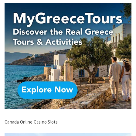
Canada Online Casino Slots