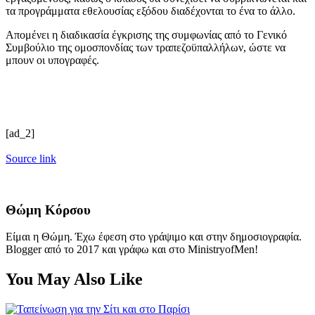
τα προγράμματα εθελουσίας εξόδου διαδέχονται το ένα το άλλο.
Απομένει η διαδικασία έγκρισης της συμφωνίας από το Γενικό
Συμβούλιο της ομοσπονδίας των τραπεζοϋπαλλήλων, ώστε να
μπουν οι υπογραφές.
[ad_2]
Source link
Θώμη Κόρσου
Είμαι η Θώμη. Έχω έφεση στο γράψιμο και στην δημοσιογραφία.
Blogger από το 2017 και γράφω και στο MinistryofMen!
You May Also Like