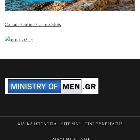
Canada Online Casino Slots
ΦΙΛΙΚΑ ΙΣΤΟΛΟΓΙΑ
SITE MAP
ΓΙΝΕ ΣΥΝΕΡΓΑΤΗΣ
ΔΙΑΦΗΜΙΣΗ
SEO