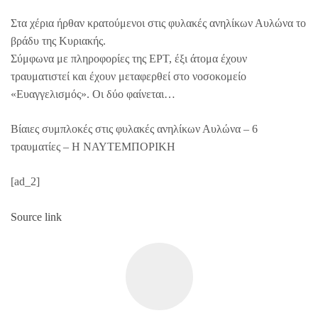
Στα χέρια ήρθαν κρατούμενοι στις φυλακές ανηλίκων Αυλώνα το
βράδυ της Κυριακής.
Σύμφωνα με πληροφορίες της ΕΡΤ, έξι άτομα έχουν
τραυματιστεί και έχουν μεταφερθεί στο νοσοκομείο
«Ευαγγελισμός». Οι δύο φαίνεται…
Βίαιες συμπλοκές στις φυλακές ανηλίκων Αυλώνα – 6
τραυματίες – Η ΝΑΥΤΕΜΠΟΡΙΚΗ
[ad_2]
Source link