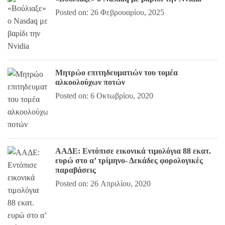
Posted on: 26 Φεβρουαρίου, 2025
Μητρώο επιτηδευματιών του τομέα
αλκοολούχων ποτών
Posted on: 6 Οκτωβρίου, 2020
ΑΑΔΕ: Εντόπισε εικονικά τιμολόγια 88 εκατ.
ευρώ στο α’ τρίμηνο- Δεκάδες φορολογικές
παραβάσεις
Posted on: 26 Απριλίου, 2020