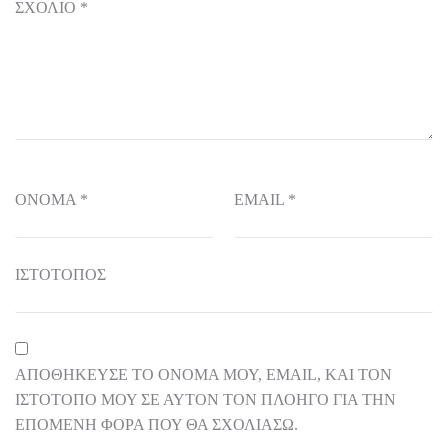
ΣΧΌΛΙΟ
*
ΌΝΟΜΑ
*
EMAIL
*
ΙΣΤΌΤΟΠΟΣ
ΑΠΟΘΉΚΕΥΣΕ ΤΟ ΌΝΟΜΆ ΜΟΥ, EMAIL, ΚΑΙ ΤΟΝ
ΙΣΤΌΤΟΠΟ ΜΟΥ ΣΕ ΑΥΤΌΝ ΤΟΝ ΠΛΟΗΓΌ ΓΙΑ ΤΗΝ
ΕΠΌΜΕΝΗ ΦΟΡΆ ΠΟΥ ΘΑ ΣΧΟΛΙΆΣΩ.