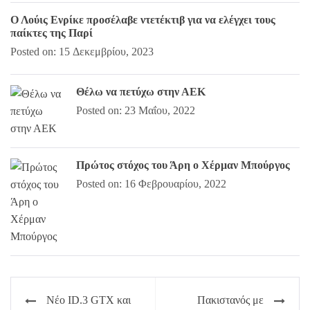
Ο Λούις Ενρίκε προσέλαβε ντετέκτιβ για να ελέγχει τους
παίκτες της Παρί
Posted on: 15 Δεκεμβρίου, 2023
Θέλω να πετύχω στην ΑΕΚ
Posted on: 23 Μαΐου, 2022
Πρώτος στόχος του Άρη ο Χέρμαν Μπούργος
Posted on: 16 Φεβρουαρίου, 2022
Πλοήγηση
Νέο ID.3 GTX και
Πακιστανός με