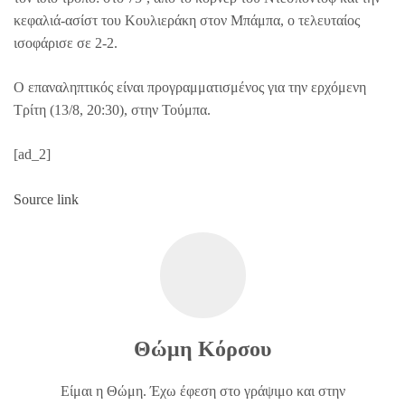
κεφαλιά-ασίστ του Κουλιεράκη στον Μπάμπα, ο τελευταίος
ισοφάρισε σε 2-2.
Ο επαναληπτικός είναι προγραμματισμένος για την ερχόμενη
Τρίτη (13/8, 20:30), στην Τούμπα.
[ad_2]
Source link
Θώμη Κόρσου
Είμαι η Θώμη. Έχω έφεση στο γράψιμο και στην