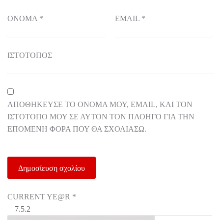
ΌΝΟΜΑ
*
EMAIL
*
ΙΣΤΌΤΟΠΟΣ
ΑΠΟΘΉΚΕΥΣΕ ΤΟ ΌΝΟΜΆ ΜΟΥ, EMAIL, ΚΑΙ ΤΟΝ
ΙΣΤΌΤΟΠΟ ΜΟΥ ΣΕ ΑΥΤΌΝ ΤΟΝ ΠΛΟΗΓΌ ΓΙΑ ΤΗΝ
ΕΠΌΜΕΝΗ ΦΟΡΆ ΠΟΥ ΘΑ ΣΧΟΛΙΆΣΩ.
CURRENT YE@R
*