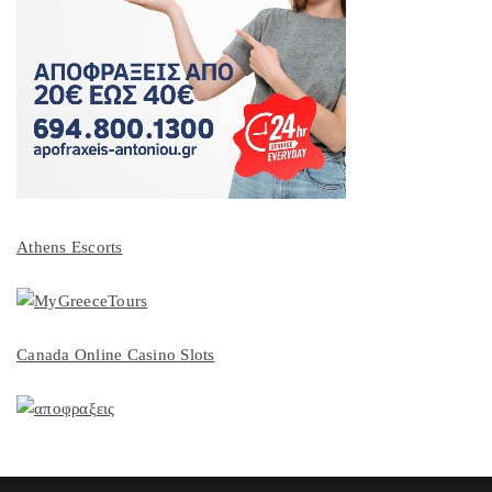
Athens Escorts
Canada Online Casino Slots