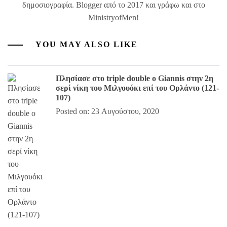
δημοσιογραφία. Blogger από το 2017 και γράφω και στο
MinistryofMen!
YOU MAY ALSO LIKE
Πλησίασε στο triple double ο Giannis στην 2η
σερί νίκη του Μιλγουόκι επί του Ορλάντο (121-
107)
Posted on: 23 Αυγούστου, 2020