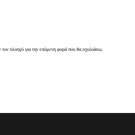
ν τον πλοηγό για την επόμενη φορά που θα σχολιάσω.