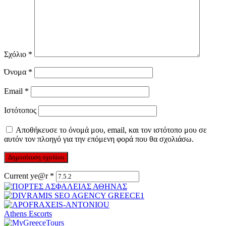
Σχόλιο
*
Όνομα
*
Email
*
Ιστότοπος
Αποθήκευσε το όνομά μου, email, και τον ιστότοπο μου σε
αυτόν τον πλοηγό για την επόμενη φορά που θα σχολιάσω.
Current ye@r
*
Athens Escorts