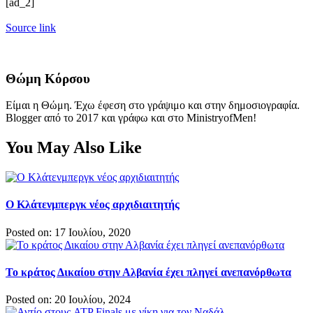
[ad_2]
Source link
Θώμη Κόρσου
Είμαι η Θώμη. Έχω έφεση στο γράψιμο και στην δημοσιογραφία.
Blogger από το 2017 και γράφω και στο MinistryofMen!
You May Also Like
Ο Κλάτενμπεργκ νέος αρχιδιαιτητής
Posted on: 17 Ιουλίου, 2020
Το κράτος Δικαίου στην Αλβανία έχει πληγεί ανεπανόρθωτα
Posted on: 20 Ιουλίου, 2024