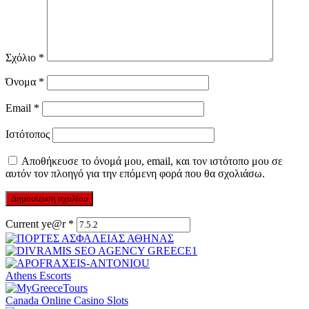
Σχόλιο
*
Όνομα
*
Email
*
Ιστότοπος
Αποθήκευσε το όνομά μου, email, και τον ιστότοπο μου σε
αυτόν τον πλοηγό για την επόμενη φορά που θα σχολιάσω.
Current ye@r
*
Athens Escorts
Canada Online Casino Slots