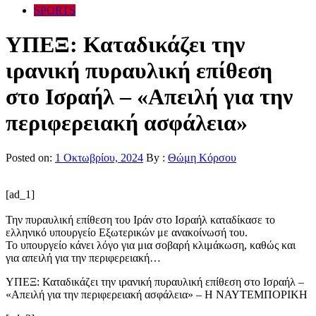
SPORTS
ΥΠΕΞ: Καταδικάζει την
ιρανική πυραυλική επίθεση
στο Ισραήλ – «Απειλή για την
περιφερειακή ασφάλεια»
Posted on:
1 Οκτωβρίου, 2024
By :
Θώμη Κόρσου
[ad_1]
Την πυραυλική επίθεση του Ιράν στο Ισραήλ καταδίκασε το
ελληνικό υπουργείο Εξωτερικών με ανακοίνωσή του.
Το υπουργείο κάνει λόγο για μια σοβαρή κλιμάκωση, καθώς και
για απειλή για την περιφερειακή…
ΥΠΕΞ: Καταδικάζει την ιρανική πυραυλική επίθεση στο Ισραήλ –
«Απειλή για την περιφερειακή ασφάλεια» – Η ΝΑΥΤΕΜΠΟΡΙΚΗ