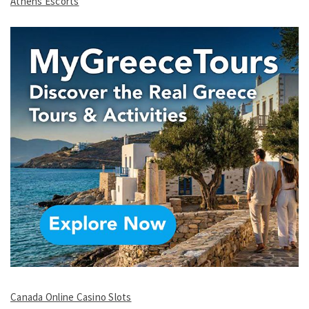
Athens Escorts
Canada Online Casino Slots