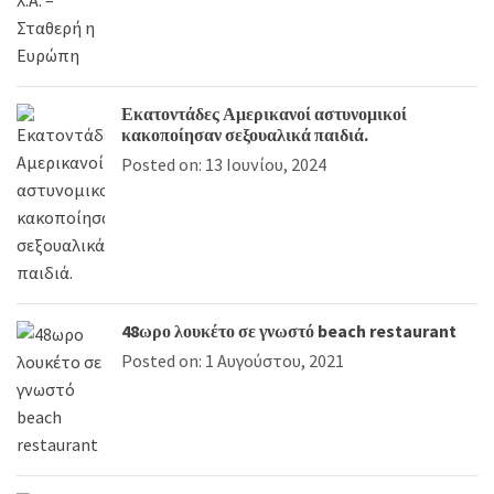
Εκατοντάδες Αμερικανοί αστυνομικοί
κακοποίησαν σεξουαλικά παιδιά.
Posted on: 13 Ιουνίου, 2024
48ωρο λουκέτο σε γνωστό beach restaurant
Posted on: 1 Αυγούστου, 2021