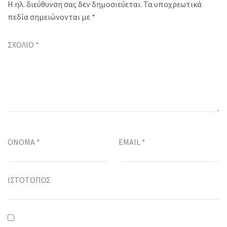
Η ηλ. διεύθυνση σας δεν δημοσιεύεται.
Τα υποχρεωτικά
πεδία σημειώνονται με
*
ΣΧΌΛΙΟ
*
ΌΝΟΜΑ
*
EMAIL
*
ΙΣΤΌΤΟΠΟΣ